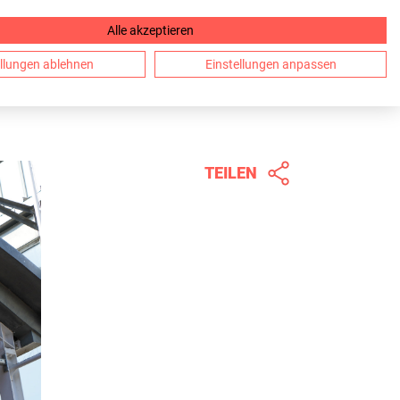
Alle akzeptieren
DE
ellungen ablehnen
Einstellungen anpassen
TEILEN