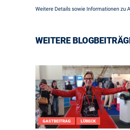
Weitere Details sowie Informationen zu A
WEITERE BLOGBEITRÄG
GASTBEITRAG
LÜBECK