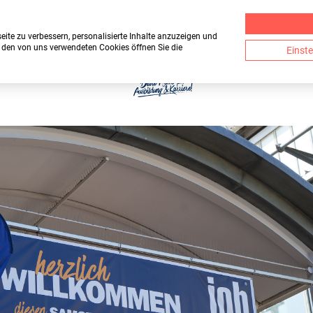
ite zu verbessern, personalisierte Inhalte anzuzeigen und
u den von uns verwendeten Cookies öffnen Sie die
Einst