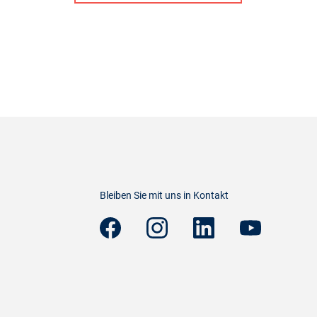
Bleiben Sie mit uns in Kontakt