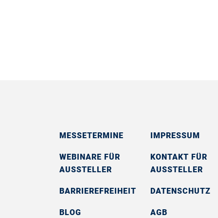
MESSETERMINE
IMPRESSUM
WEBINARE FÜR
KONTAKT FÜR
AUSSTELLER
AUSSTELLER
BARRIEREFREIHEIT
DATENSCHUTZ
BLOG
AGB