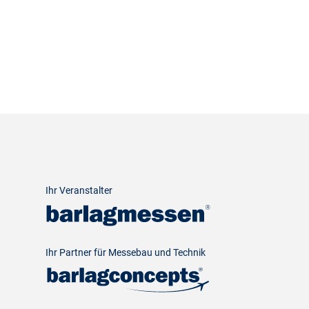
Ihr Veranstalter
Ihr Partner für Messebau und Technik