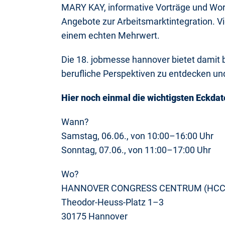
MARY KAY, informative Vorträge und Wo
Angebote zur Arbeitsmarktintegration. 
einem echten Mehrwert.
Die 18. jobmesse hannover bietet damit
berufliche Perspektiven zu entdecken und
Hier noch einmal die wichtigsten Eckdat
Wann?
Samstag, 06.06., von 10:00–16:00 Uhr
Sonntag, 07.06., von 11:00–17:00 Uhr
Wo?
HANNOVER CONGRESS CENTRUM (HCC) | 
Theodor-Heuss-Platz 1–3
30175 Hannover