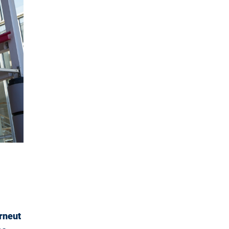
rneut