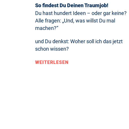
So findest Du Deinen Traumjob!
Du hast hundert Ideen – oder gar keine?
Alle fragen: „Und, was willst Du mal
machen?“
und Du denkst: Woher soll ich das jetzt
schon wissen?
WEITERLESEN