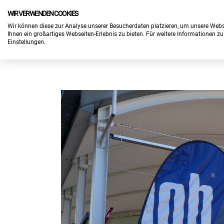
WIR VERWENDEN COOKIES
Wir können diese zur Analyse unserer Besucherdaten platzieren, um unsere Webse
Ihnen ein großartiges Webseiten-Erlebnis zu bieten. Für weitere Informationen z
Einstellungen.