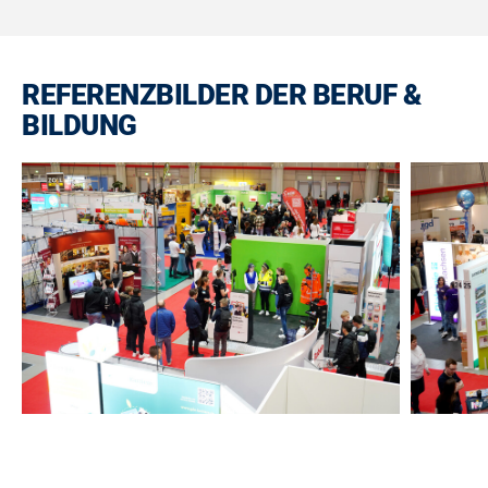
REFERENZBILDER DER BERUF &
BILDUNG