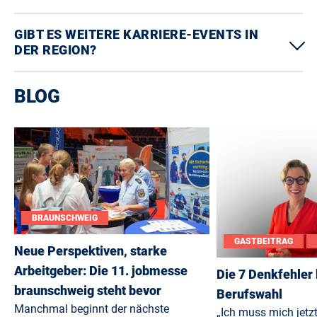
GIBT ES WEITERE KARRIERE-EVENTS IN
DER REGION?
BLOG
BRAUNSCHWEIG
GASTBEITRAG
Neue Perspektiven, starke
Arbeitgeber: Die 11. jobmesse
Die 7 Denkfehler 
braunschweig steht bevor
Berufswahl
Manchmal beginnt der nächste
„Ich muss mich jetz