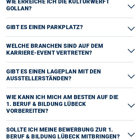
WIE ERREICHE ICH DIE KULTURWERFT
GOLLAN?
GIBT ES EINEN PARKPLATZ?
WELCHE BRANCHEN SIND AUF DEM
KARRIERE-EVENT VERTRETEN?
GIBT ES EINEN LAGEPLAN MIT DEN
AUSSTELLERSTÄNDEN?
WIE KANN ICH MICH AM BESTEN AUF DIE
1. BERUF & BILDUNG LÜBECK
VORBEREITEN?
SOLLTE ICH MEINE BEWERBUNG ZUR 1.
BERUF & BILDUNG LÜBECK MITBRINGEN?