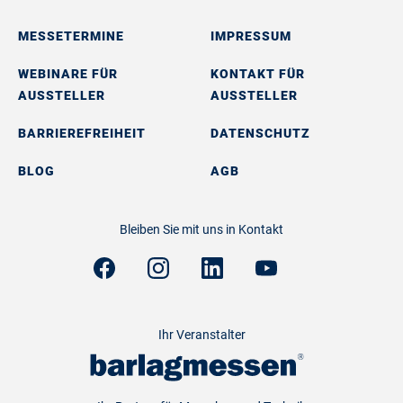
MESSETERMINE
IMPRESSUM
WEBINARE FÜR
KONTAKT FÜR
AUSSTELLER
AUSSTELLER
BARRIEREFREIHEIT
DATENSCHUTZ
BLOG
AGB
Bleiben Sie mit uns in Kontakt
Ihr Veranstalter