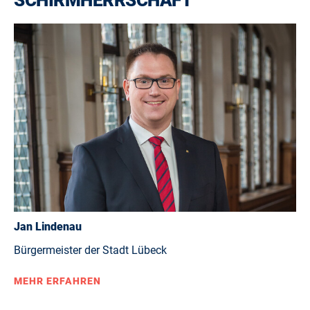
SCHIRMHERRSCHAFT
Jan Lindenau
Bürgermeister der Stadt Lübeck
MEHR ERFAHREN