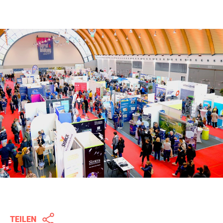
TEILEN