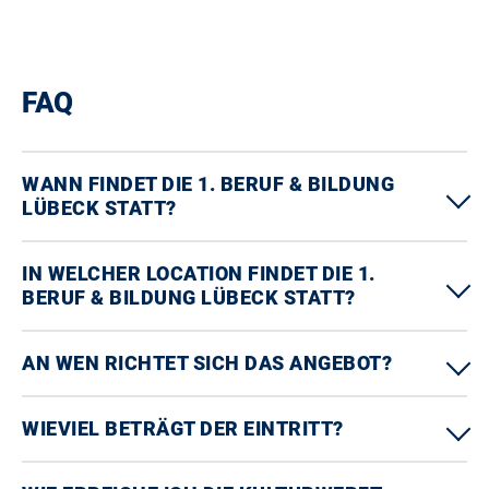
FAQ
WANN FINDET DIE 1. BERUF & BILDUNG
LÜBECK STATT?
IN WELCHER LOCATION FINDET DIE 1.
BERUF & BILDUNG LÜBECK STATT?
AN WEN RICHTET SICH DAS ANGEBOT?
WIEVIEL BETRÄGT DER EINTRITT?