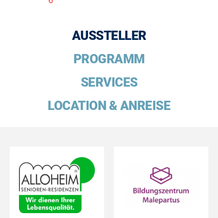
AUSSTELLER
PROGRAMM
SERVICES
LOCATION & ANREISE