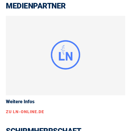
MEDIENPARTNER
Weitere Infos
ZU LN-ONLINE.DE