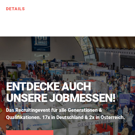
DETAILS
ENTDECKE AUCH
UNSERE JOBMESSEN!
Das Recruitingevent für alle Generationen &
Qualifikationen. 17x in Deutschland & 2x in Österreich.