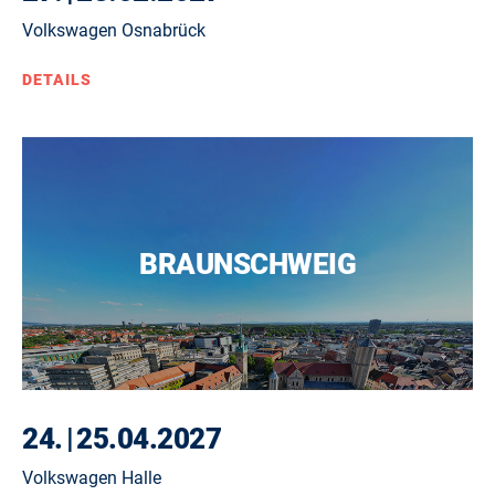
Volkswagen Osnabrück
DETAILS
BRAUNSCHWEIG
24.
|
25.04.2027
Volkswagen Halle