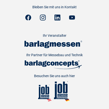
Bleiben Sie mit uns in Kontakt
Ihr Veranstalter
Ihr Partner für Messebau und Technik
Besuchen Sie uns auch hier