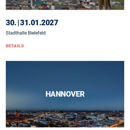
30.
|
31.01.2027
Stadthalle Bielefeld
DETAILS
HANNOVER