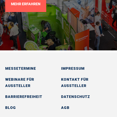
MEHR ERFAHREN
MESSETERMINE
IMPRESSUM
WEBINARE FÜR
KONTAKT FÜR
AUSSTELLER
AUSSTELLER
BARRIEREFREIHEIT
DATENSCHUTZ
BLOG
AGB