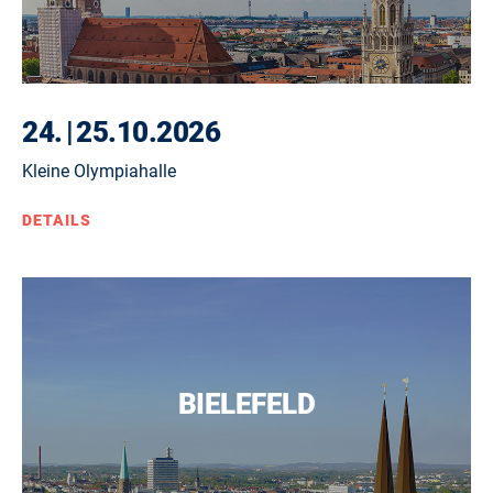
24.
|
25.10.2026
Kleine Olympiahalle
DETAILS
BIELEFELD