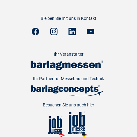
Bleiben Sie mit uns in Kontakt
Ihr Veranstalter
Ihr Partner für Messebau und Technik
Besuchen Sie uns auch hier