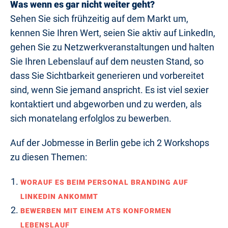
Was wenn es gar nicht weiter geht?
Sehen Sie sich frühzeitig auf dem Markt um,
kennen Sie Ihren Wert, seien Sie aktiv auf LinkedIn,
gehen Sie zu Netzwerkveranstaltungen und halten
Sie Ihren Lebenslauf auf dem neusten Stand, so
dass Sie Sichtbarkeit generieren und vorbereitet
sind, wenn Sie jemand anspricht. Es ist viel sexier
kontaktiert und abgeworben und zu werden, als
sich monatelang erfolglos zu bewerben.
Auf der Jobmesse in Berlin gebe ich 2 Workshops
zu diesen Themen:
WORAUF ES BEIM PERSONAL BRANDING AUF
LINKEDIN ANKOMMT
BEWERBEN MIT EINEM ATS KONFORMEN
LEBENSLAUF