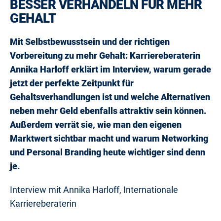
BESSER VERHANDELN FÜR MEHR
GEHALT
Mit Selbstbewusstsein und der richtigen
Vorbereitung zu mehr Gehalt: Karriereberaterin
Annika Harloff erklärt im Interview, warum gerade
jetzt der perfekte Zeitpunkt für
Gehaltsverhandlungen ist und welche Alternativen
neben mehr Geld ebenfalls attraktiv sein können.
Außerdem verrät sie, wie man den eigenen
Marktwert sichtbar macht und warum Networking
und Personal Branding heute wichtiger sind denn
je.
Interview mit Annika Harloff, Internationale
Karriereberaterin