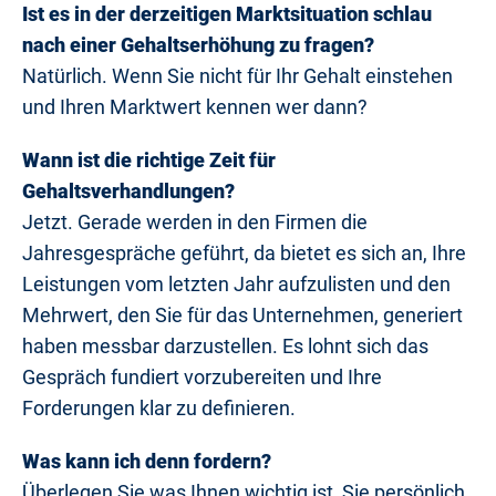
Ist es in der derzeitigen Marktsituation schlau
nach einer Gehaltserhöhung zu fragen?
Natürlich. Wenn Sie nicht für Ihr Gehalt einstehen
und Ihren Marktwert kennen wer dann?
Wann ist die richtige Zeit für
Gehaltsverhandlungen?
Jetzt. Gerade werden in den Firmen die
Jahresgespräche geführt, da bietet es sich an, Ihre
Leistungen vom letzten Jahr aufzulisten und den
Mehrwert, den Sie für das Unternehmen, generiert
haben messbar darzustellen. Es lohnt sich das
Gespräch fundiert vorzubereiten und Ihre
Forderungen klar zu definieren.
Was kann ich denn fordern?
Überlegen Sie was Ihnen wichtig ist, Sie persönlich