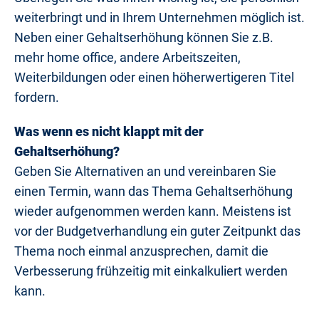
weiterbringt und in Ihrem Unternehmen möglich ist.
Neben einer Gehaltserhöhung können Sie z.B.
mehr home office, andere Arbeitszeiten,
Weiterbildungen oder einen höherwertigeren Titel
fordern.
Was wenn es nicht klappt mit der
Gehaltserhöhung?
Geben Sie Alternativen an und vereinbaren Sie
einen Termin, wann das Thema Gehaltserhöhung
wieder aufgenommen werden kann. Meistens ist
vor der Budgetverhandlung ein guter Zeitpunkt das
Thema noch einmal anzusprechen, damit die
Verbesserung frühzeitig mit einkalkuliert werden
kann.