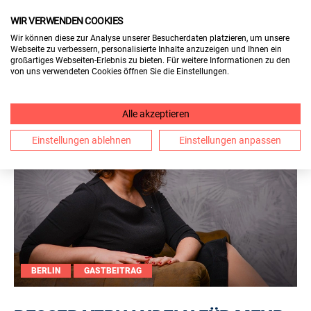
WIR VERWENDEN COOKIES
Wir können diese zur Analyse unserer Besucherdaten platzieren, um unsere
Webseite zu verbessern, personalisierte Inhalte anzuzeigen und Ihnen ein
großartiges Webseiten-Erlebnis zu bieten. Für weitere Informationen zu den
von uns verwendeten Cookies öffnen Sie die Einstellungen.
Alle akzeptieren
Einstellungen ablehnen
Einstellungen anpassen
BERLIN
GASTBEITRAG