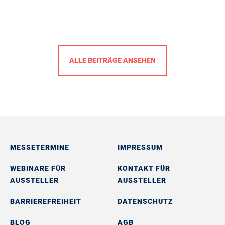
ALLE BEITRÄGE ANSEHEN
MESSETERMINE
IMPRESSUM
WEBINARE FÜR
KONTAKT FÜR
AUSSTELLER
AUSSTELLER
BARRIEREFREIHEIT
DATENSCHUTZ
BLOG
AGB