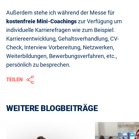
Außerdem stehe ich während der Messe für
kostenfreie Mini-Coachings
zur Verfügung um
individuelle Karrierefragen wie zum Beispiel:
Karriereentwicklung, Gehaltsverhandlung, CV-
Check, Interview Vorbereitung, Netzwerken,
Weiterbildungen, Bewerbungsverfahren, etc.,
persönlich zu besprechen.
TEILEN
WEITERE BLOGBEITRÄGE